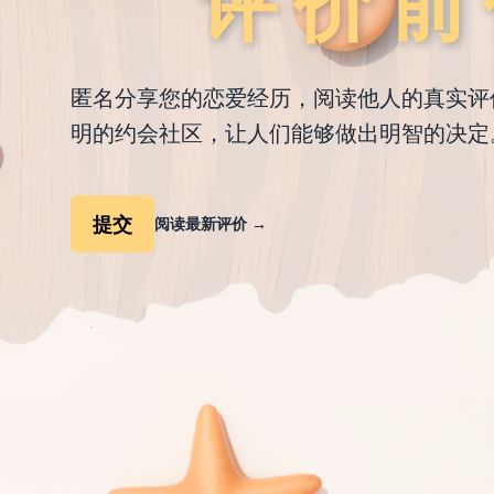
评价前
匿名分享您的恋爱经历，阅读他人的真实评
明的约会社区，让人们能够做出明智的决定
提交
阅读最新评价
→