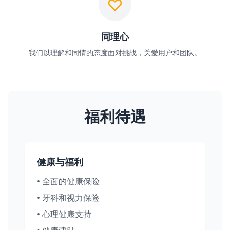
同理心
我们以理解和同情的态度面对挑战，关爱用户和团队。
福利待遇
健康与福利
•
全面的健康保险
•
牙科和视力保险
•
心理健康支持