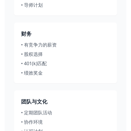
•
导师计划
财务
•
有竞争力的薪资
•
股权选择
•
401(k)匹配
•
绩效奖金
团队与文化
•
定期团队活动
•
协作环境