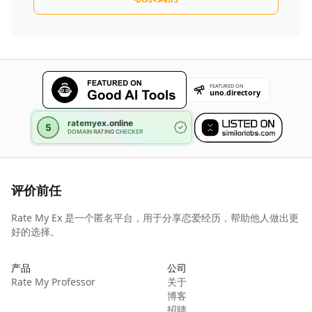
评价前任
Rate My Ex 是一个匿名平台，用于分享恋爱经历，帮助他人做出更
好的选择。
产品
公司
Rate My Professor
关于
博客
招聘