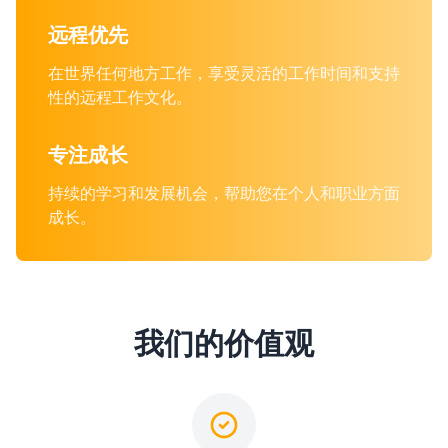
远程优先
在世界任何地方工作，享受灵活的工作时间和支持
性的远程工作文化。
专注成长
持续的学习和发展机会，帮助您在个人和职业方面
成长。
我们的价值观