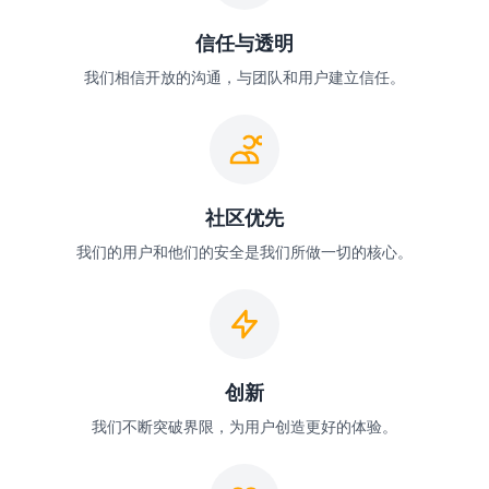
信任与透明
我们相信开放的沟通，与团队和用户建立信任。
社区优先
我们的用户和他们的安全是我们所做一切的核心。
创新
我们不断突破界限，为用户创造更好的体验。