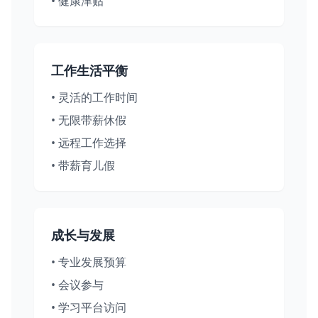
•
健康津贴
工作生活平衡
•
灵活的工作时间
•
无限带薪休假
•
远程工作选择
•
带薪育儿假
成长与发展
•
专业发展预算
•
会议参与
•
学习平台访问