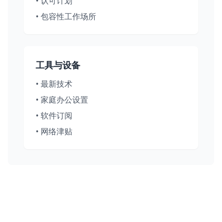
•
认可计划
•
包容性工作场所
工具与设备
•
最新技术
•
家庭办公设置
•
软件订阅
•
网络津贴