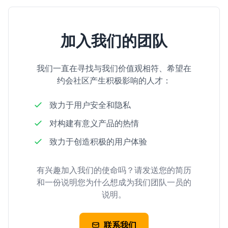
加入我们的团队
我们一直在寻找与我们价值观相符、希望在
约会社区产生积极影响的人才：
致力于用户安全和隐私
对构建有意义产品的热情
致力于创造积极的用户体验
有兴趣加入我们的使命吗？请发送您的简历
和一份说明您为什么想成为我们团队一员的
说明。
联系我们