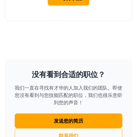
没有看到合适的职位？
我们一直在寻找有才华的人加入我们的团队。即使
您没有看到与您技能匹配的职位，我们也很乐意听
到您的声音！
发送您的简历
联系我们