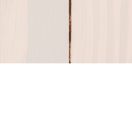
分享您的故事
通过分享您的真实经历，帮助他人做出明智的感情