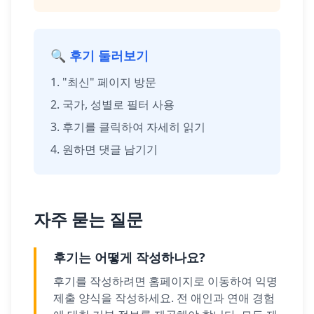
🔍 후기 둘러보기
"최신" 페이지 방문
국가, 성별로 필터 사용
후기를 클릭하여 자세히 읽기
원하면 댓글 남기기
자주 묻는 질문
후기는 어떻게 작성하나요?
후기를 작성하려면 홈페이지로 이동하여 익명
제출 양식을 작성하세요. 전 애인과 연애 경험