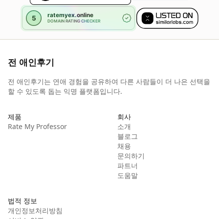
전 애인후기
전 애인후기는 연애 경험을 공유하여 다른 사람들이 더 나은 선택을
할 수 있도록 돕는 익명 플랫폼입니다.
제품
회사
Rate My Professor
소개
블로그
채용
문의하기
파트너
도움말
법적 정보
개인정보처리방침