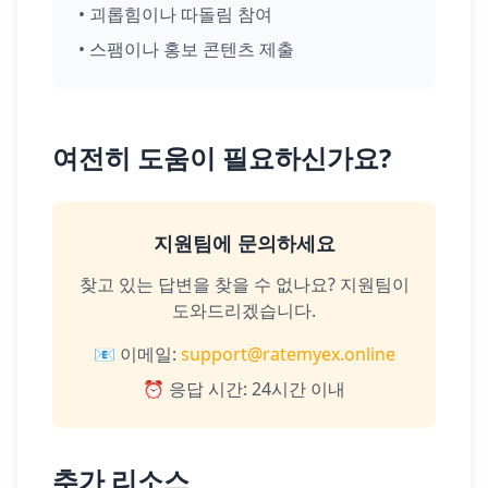
•
괴롭힘이나 따돌림 참여
•
스팸이나 홍보 콘텐츠 제출
여전히 도움이 필요하신가요?
지원팀에 문의하세요
찾고 있는 답변을 찾을 수 없나요? 지원팀이
도와드리겠습니다.
📧 이메일:
support@ratemyex.online
⏰ 응답 시간: 24시간 이내
추가 리소스