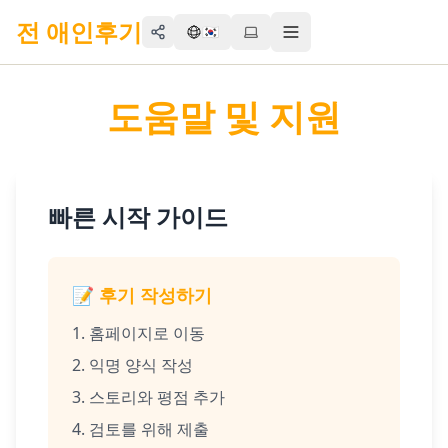
전 애인후기
🇰🇷
Share
Toggle menu
도움말 및 지원
빠른 시작 가이드
📝 후기 작성하기
홈페이지로 이동
익명 양식 작성
스토리와 평점 추가
검토를 위해 제출