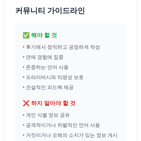
커뮤니티 가이드라인
✅ 해야 할 것
•
후기에서 정직하고 공정하게 작성
•
연애 경험에 집중
•
존중하는 언어 사용
•
프라이버시와 익명성 보호
•
건설적인 피드백 제공
❌ 하지 말아야 할 것
•
개인 식별 정보 공유
•
공격적이거나 차별적인 언어 사용
•
거짓이거나 오해의 소지가 있는 정보 게시