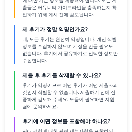
에 대한 기본 정보를 제공해야 합니다. 모든 제
출물은 커뮤니티 가이드라인을 충족하는지 확
인하기 위해 게시 전에 검토됩니다.
제 후기가 정말 익명인가요?
네, 모든 후기는 완전히 익명입니다. 개인 식별
정보를 수집하지 않으며 계정을 만들 필요도
없습니다. 후기에서 공유하기로 선택한 정보만
수집합니다.
제출 후 후기를 삭제할 수 있나요?
후기가 익명이므로 어떤 후기가 어떤 제출자의
것인지 식별할 수 없습니다. 제출하기 전에 신
중하게 검토해 주세요. 도움이 필요하면 지원
팀에 문의하세요.
후기에 어떤 정보를 포함해야 하나요?
연애 경험에 대한 관련 세부사항을 포함하되,