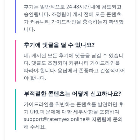
후기는 일반적으로 24-48시간 내에 검토되고
승인됩니다. 조정팀이 게시 전에 모든 콘텐츠
가 커뮤니티 가이드라인을 충족하는지 확인합
니다.
후기에 댓글을 달 수 있나요?
네, 게시된 모든 후기에 댓글을 남길 수 있습니
다. 댓글도 조정되며 커뮤니티 가이드라인을
따라야 합니다. 응답에서 존중하고 건설적이어
야 합니다.
부적절한 콘텐츠는 어떻게 신고하나요?
가이드라인을 위반하는 콘텐츠를 발견하면 후
기 URL과 문제에 대한 세부사항을 포함하여
support@ratemyex.online
로 지원팀에 문의
해 주세요.