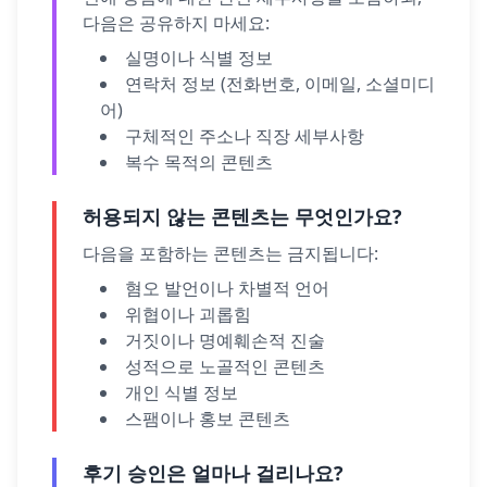
다음은 공유하지 마세요:
실명이나 식별 정보
연락처 정보 (전화번호, 이메일, 소셜미디
어)
구체적인 주소나 직장 세부사항
복수 목적의 콘텐츠
허용되지 않는 콘텐츠는 무엇인가요?
다음을 포함하는 콘텐츠는 금지됩니다:
혐오 발언이나 차별적 언어
위협이나 괴롭힘
거짓이나 명예훼손적 진술
성적으로 노골적인 콘텐츠
개인 식별 정보
스팸이나 홍보 콘텐츠
후기 승인은 얼마나 걸리나요?