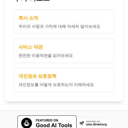
회사 소개
우리의 사명과 가치에 대해 자세히 알아보세요
서비스 약관
완전한 이용약관을 읽어보세요
개인정보 보호정책
개인정보를 어떻게 보호하는지 이해하세요