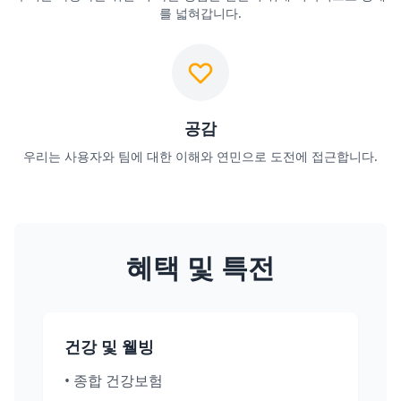
를 넓혀갑니다.
공감
우리는 사용자와 팀에 대한 이해와 연민으로 도전에 접근합니다.
혜택 및 특전
건강 및 웰빙
•
종합 건강보험