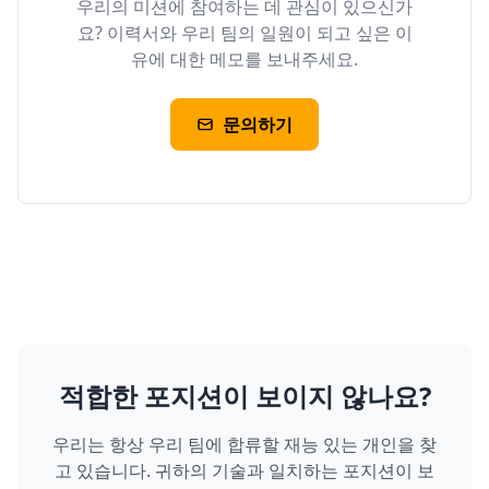
우리의 미션에 참여하는 데 관심이 있으신가
요? 이력서와 우리 팀의 일원이 되고 싶은 이
유에 대한 메모를 보내주세요.
문의하기
적합한 포지션이 보이지 않나요?
우리는 항상 우리 팀에 합류할 재능 있는 개인을 찾
고 있습니다. 귀하의 기술과 일치하는 포지션이 보