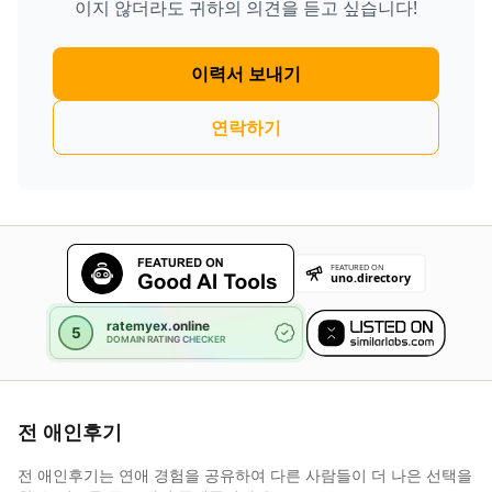
이지 않더라도 귀하의 의견을 듣고 싶습니다!
이력서 보내기
연락하기
전 애인후기
전 애인후기는 연애 경험을 공유하여 다른 사람들이 더 나은 선택을