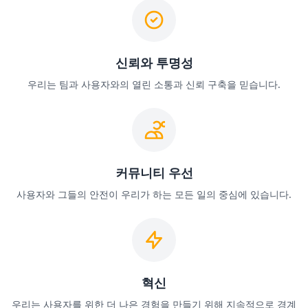
신뢰와 투명성
우리는 팀과 사용자와의 열린 소통과 신뢰 구축을 믿습니다.
커뮤니티 우선
사용자와 그들의 안전이 우리가 하는 모든 일의 중심에 있습니다.
혁신
우리는 사용자를 위한 더 나은 경험을 만들기 위해 지속적으로 경계