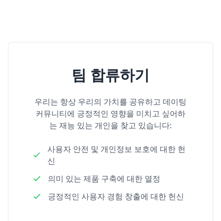
팀 합류하기
우리는 항상 우리의 가치를 공유하고 데이팅
커뮤니티에 긍정적인 영향을 미치고 싶어하
는 재능 있는 개인을 찾고 있습니다:
사용자 안전 및 개인정보 보호에 대한 헌
신
의미 있는 제품 구축에 대한 열정
긍정적인 사용자 경험 창출에 대한 헌신