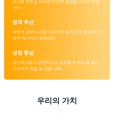
공간을 만드는 우리의 미션에 열정을 가지고 있습
니다.
원격 우선
유연한 근무 시간과 지지적인 원격 근무 문화로 전
세계 어디서나 일하세요.
성장 중심
개인적으로나 전문적으로 성장할 수 있도록 돕는
지속적인 학습 및 개발 기회.
우리의 가치