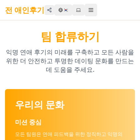
전 애인후기
🇰🇷
Share
Toggle menu
팀 합류하기
익명 연애 후기의 미래를 구축하고 모든 사람을
위한 더 안전하고 투명한 데이팅 문화를 만드는
데 도움을 주세요.
우리의 문화
미션 중심
모든 팀원은 연애 피드백을 위한 정직하고 익명의