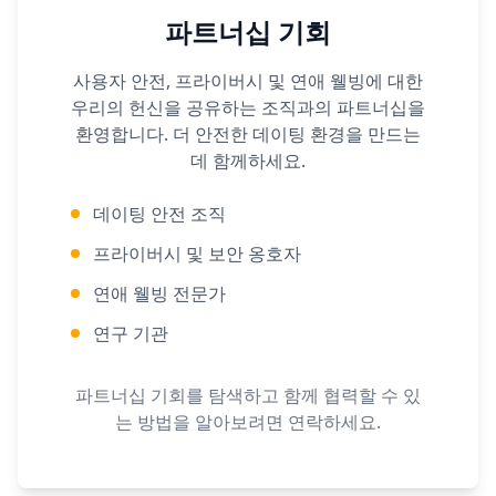
파트너십 기회
사용자 안전, 프라이버시 및 연애 웰빙에 대한
우리의 헌신을 공유하는 조직과의 파트너십을
환영합니다. 더 안전한 데이팅 환경을 만드는
데 함께하세요.
데이팅 안전 조직
프라이버시 및 보안 옹호자
연애 웰빙 전문가
연구 기관
파트너십 기회를 탐색하고 함께 협력할 수 있
는 방법을 알아보려면 연락하세요.