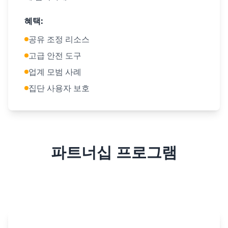
혜택
:
공유 조정 리소스
고급 안전 도구
업계 모범 사례
집단 사용자 보호
파트너십 프로그램