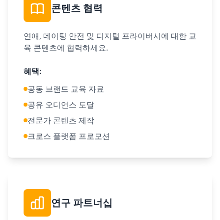
콘텐츠 협력
연애, 데이팅 안전 및 디지털 프라이버시에 대한 교
육 콘텐츠에 협력하세요.
혜택
:
공동 브랜드 교육 자료
공유 오디언스 도달
전문가 콘텐츠 제작
크로스 플랫폼 프로모션
연구 파트너십