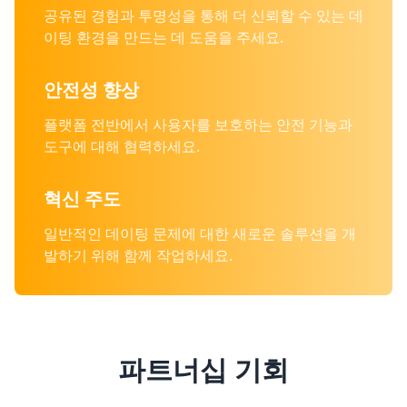
공유된 경험과 투명성을 통해 더 신뢰할 수 있는 데
이팅 환경을 만드는 데 도움을 주세요.
안전성 향상
플랫폼 전반에서 사용자를 보호하는 안전 기능과
도구에 대해 협력하세요.
혁신 주도
일반적인 데이팅 문제에 대한 새로운 솔루션을 개
발하기 위해 함께 작업하세요.
파트너십 기회