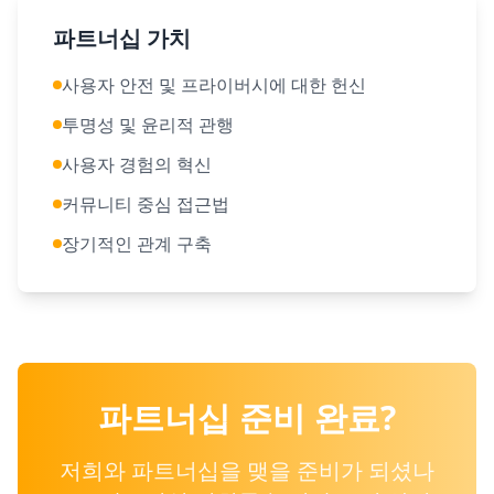
파트너십 가치
사용자 안전 및 프라이버시에 대한 헌신
투명성 및 윤리적 관행
사용자 경험의 혁신
커뮤니티 중심 접근법
장기적인 관계 구축
파트너십 준비 완료?
저희와 파트너십을 맺을 준비가 되셨나