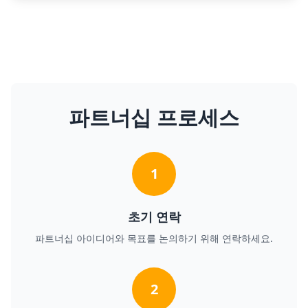
파트너십 프로세스
1
초기 연락
파트너십 아이디어와 목표를 논의하기 위해 연락하세요.
2