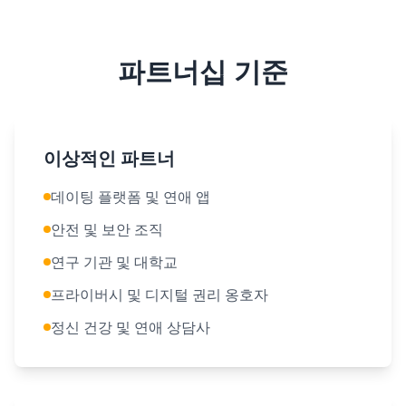
파트너십 기준
이상적인 파트너
데이팅 플랫폼 및 연애 앱
안전 및 보안 조직
연구 기관 및 대학교
프라이버시 및 디지털 권리 옹호자
정신 건강 및 연애 상담사