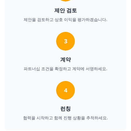
제안 검토
제안을 검토하고 상호 이익을 평가하겠습니다.
3
계약
파트너십 조건을 확정하고 계약에 서명하세요.
4
런칭
협력을 시작하고 함께 진행 상황을 추적하세요.