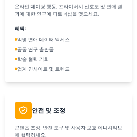
온라인 데이팅 행동, 프라이버시 선호도 및 연애 결
과에 대한 연구에 파트너십을 맺으세요.
혜택
:
익명 연애 데이터 액세스
공동 연구 출판물
학술 협력 기회
업계 인사이트 및 트렌드
안전 및 조정
콘텐츠 조정, 안전 도구 및 사용자 보호 이니셔티브
에 협력하세요.