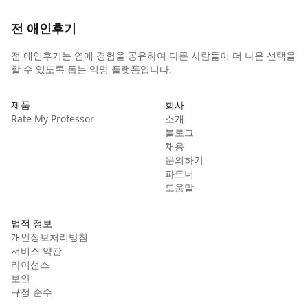
전 애인후기
전 애인후기는 연애 경험을 공유하여 다른 사람들이 더 나은 선택을
할 수 있도록 돕는 익명 플랫폼입니다.
제품
회사
Rate My Professor
소개
블로그
채용
문의하기
파트너
도움말
법적 정보
개인정보처리방침
서비스 약관
라이선스
보안
규정 준수