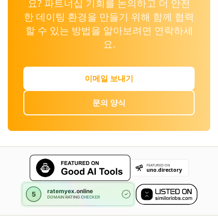
요? 파트너십 기회를 논의하고 더 안전
한 데이팅 환경을 만들기 위해 함께 협력
할 수 있는 방법을 알아보려면 연락하세
요.
이메일 보내기
문의 양식