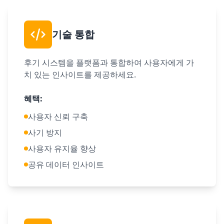
기술 통합
후기 시스템을 플랫폼과 통합하여 사용자에게 가
치 있는 인사이트를 제공하세요.
혜택
:
사용자 신뢰 구축
사기 방지
사용자 유지율 향상
공유 데이터 인사이트