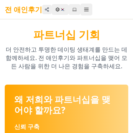
전 애인후기
🇰🇷
Share
Toggle menu
파트너십 기회
더 안전하고 투명한 데이팅 생태계를 만드는 데
함께하세요. 전 애인후기와 파트너십을 맺어 모
든 사람을 위한 더 나은 경험을 구축하세요.
왜 저희와 파트너십을 맺
어야 할까요?
신뢰 구축