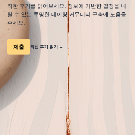
직한 후기를 읽어보세요. 정보에 기반한 결정을 내
릴 수 있는 투명한 데이팅 커뮤니티 구축에 도움을
주세요.
제출
최신 후기 읽기
→