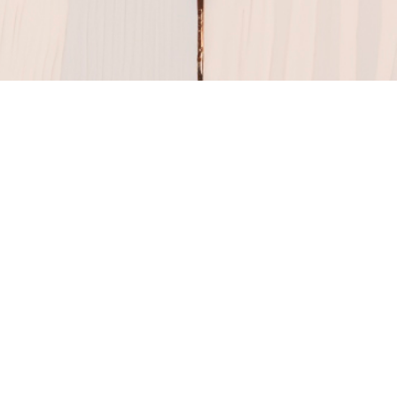
당신의 이야기를 공유하
세요
정직한 경험을 공유하여 다른 사람들이 정보에 입
각한 연애 선택을 할 수 있도록 도와주세요.
모든 제출물은 품질과 존중을 보장하기 위해 게시 전에 검
토됩니다.