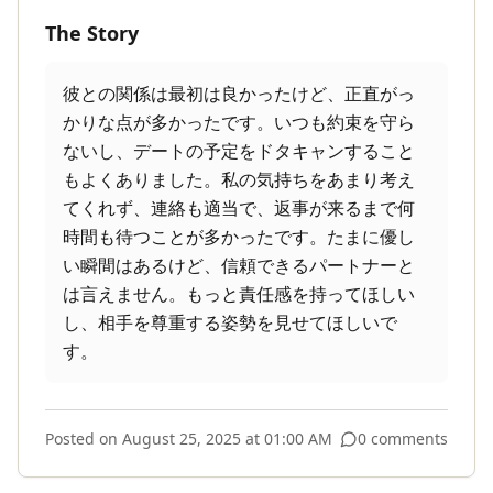
The Story
彼との関係は最初は良かったけど、正直がっ
かりな点が多かったです。いつも約束を守ら
ないし、デートの予定をドタキャンすること
もよくありました。私の気持ちをあまり考え
てくれず、連絡も適当で、返事が来るまで何
時間も待つことが多かったです。たまに優し
い瞬間はあるけど、信頼できるパートナーと
は言えません。もっと責任感を持ってほしい
し、相手を尊重する姿勢を見せてほしいで
す。
Posted on
August 25, 2025 at 01:00 AM
0 comments