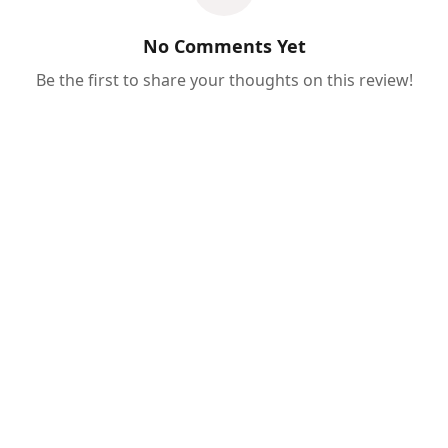
No Comments Yet
Be the first to share your thoughts on this review!