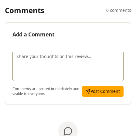
Comments
0 comments
Add a Comment
Comments are posted immediately and
Post Comment
visible to everyone.